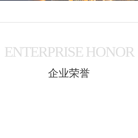
ENTERPRISE HONOR
企业荣誉