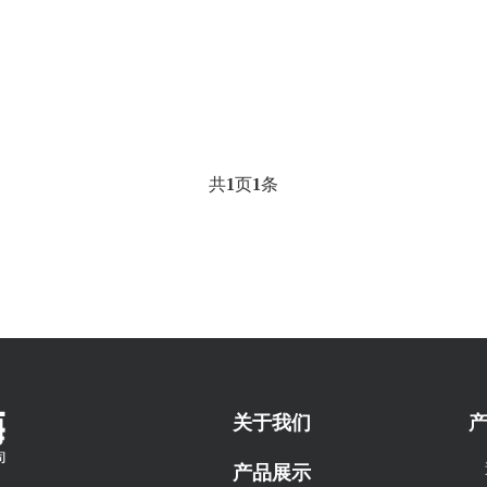
共
1
页
1
条
关于我们
产品展示