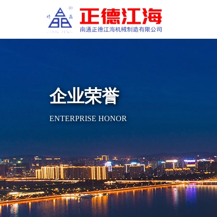
企业荣誉
ENTERPRISE HONOR