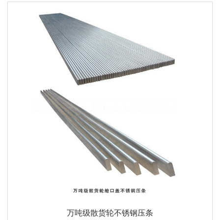
万吨级散货轮不锈钢压条