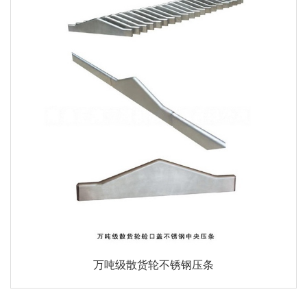
万吨级散货轮不锈钢压条